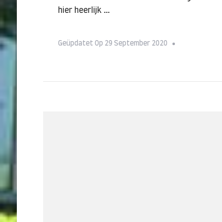
hier heerlijk …
Geüpdatet Op
29 September 2020