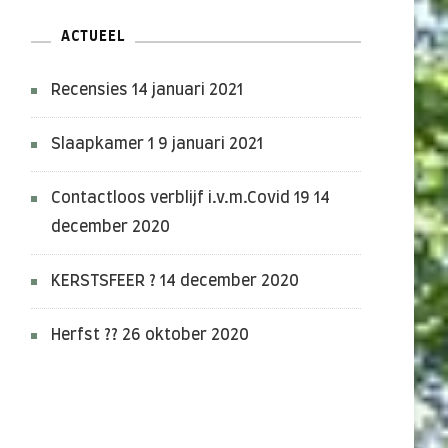
ACTUEEL
Recensies
14 januari 2021
Slaapkamer 1
9 januari 2021
Contactloos verblijf i.v.m.Covid 19
14
december 2020
KERSTSFEER ?
14 december 2020
Herfst ??
26 oktober 2020