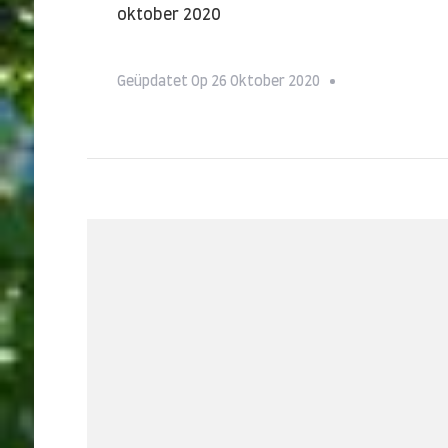
oktober 2020
Geüpdatet Op
26 Oktober 2020