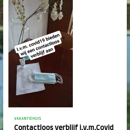
VAKANTIEHUIS
Contactloos verblijf i.v.m.Covid