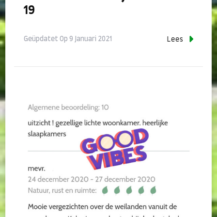
19
Geüpdatet Op
9 Januari 2021
Lees