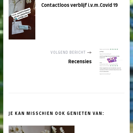
Contactloos verblijf i.v.m.Covid 19
navigatie
VOLGEND BERICHT
Recensies
JE KAN MISSCHIEN OOK GENIETEN VAN: