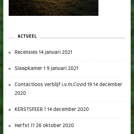
ACTUEEL
Recensies
14 januari 2021
Slaapkamer 1
9 januari 2021
Contactloos verblijf i.v.m.Covid 19
14 december
2020
KERSTSFEER ?
14 december 2020
Herfst ??
26 oktober 2020