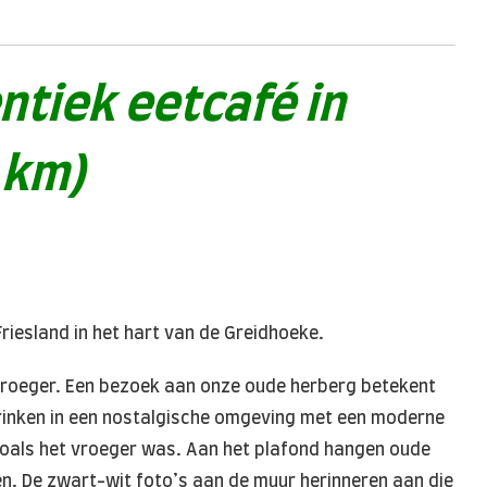
ntiek eetcafé in
 km)
riesland in het hart van de Greidhoeke.
 vroeger. Een bezoek aan onze oude herberg betekent
drinken in een nostalgische omgeving met een moderne
zoals het vroeger was. Aan het plafond hangen oude
n. De zwart-wit foto’s aan de muur herinneren aan die