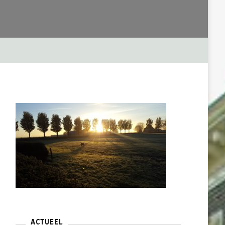
ACTUEEL