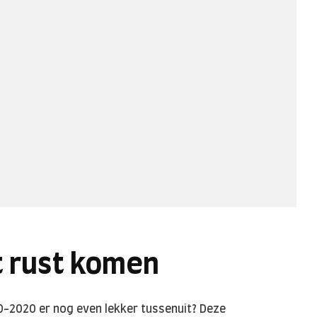
t rust komen
-2020 er nog even lekker tussenuit? Deze