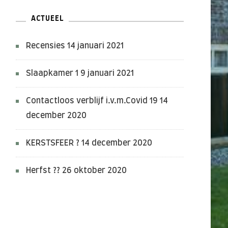
ACTUEEL
Recensies
14 januari 2021
Slaapkamer 1
9 januari 2021
Contactloos verblijf i.v.m.Covid 19
14
december 2020
KERSTSFEER ?
14 december 2020
Herfst ??
26 oktober 2020