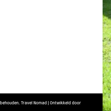
orbehouden.
Travel Nomad | Ontwikkeld door