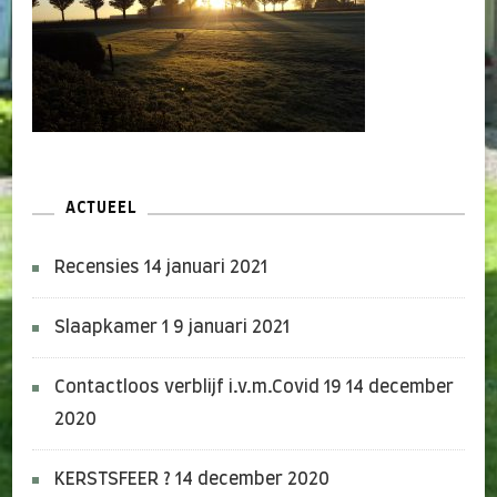
ACTUEEL
Recensies
14 januari 2021
Slaapkamer 1
9 januari 2021
Contactloos verblijf i.v.m.Covid 19
14 december
2020
KERSTSFEER ?
14 december 2020