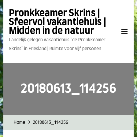
Pronkkeamer Skrins |
Sfeervol vakantiehuis |
Midden in de natuur
Landelijk gelegen vakantiehuis "de Pronkkeamer
Skrins" in Friesland | Ruimte voor vijf personen
20180613_114256
Home
20180613_114256