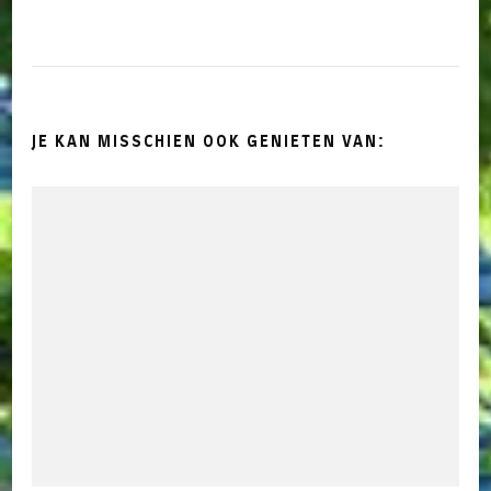
JE KAN MISSCHIEN OOK GENIETEN VAN: