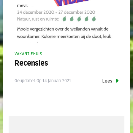
VAKANTIEHUIS
Recensies
Geüpdatet Op
14 Januari 2021
Lees