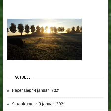
ACTUEEL
Recensies
14 januari 2021
Slaapkamer 1
9 januari 2021