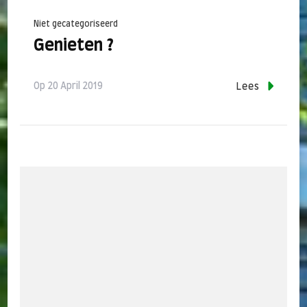
Niet gecategoriseerd
Genieten ?
Op
20 April 2019
Lees