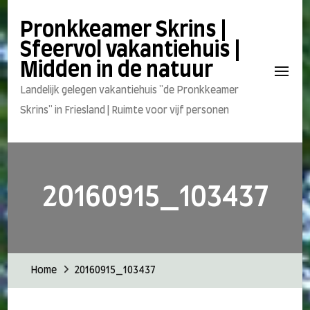
Pronkkeamer Skrins |
Sfeervol vakantiehuis |
Midden in de natuur
Landelijk gelegen vakantiehuis "de Pronkkeamer
Skrins" in Friesland | Ruimte voor vijf personen
20160915_103437
Home
20160915_103437