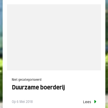
Niet gecategoriseerd
Duurzame boerderij
Op
6 Mei 2018
Lees