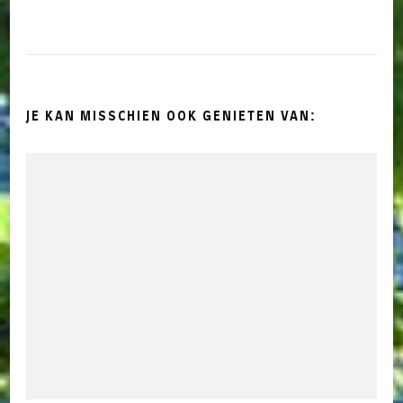
JE KAN MISSCHIEN OOK GENIETEN VAN: