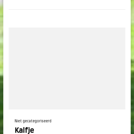
Niet gecategoriseerd
Kalfje