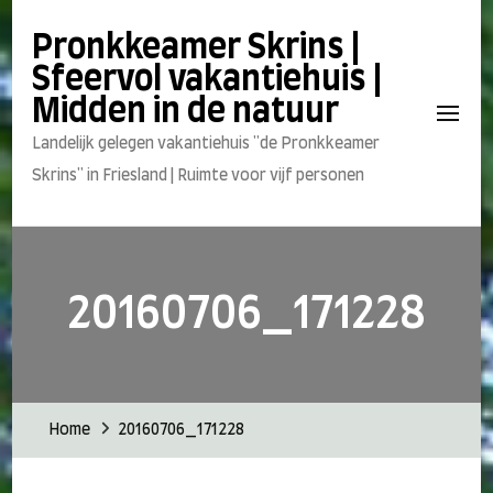
Pronkkeamer Skrins |
Sfeervol vakantiehuis |
Midden in de natuur
Landelijk gelegen vakantiehuis "de Pronkkeamer
Skrins" in Friesland | Ruimte voor vijf personen
20160706_171228
Home
20160706_171228