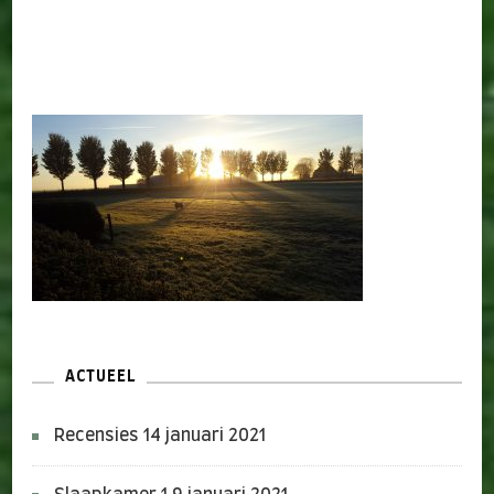
ACTUEEL
Recensies
14 januari 2021