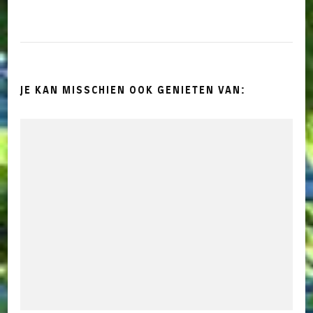
JE KAN MISSCHIEN OOK GENIETEN VAN: