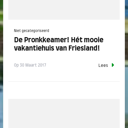
Niet gecategoriseerd
De Pronkkeamer! Hét mooie
vakantiehuis van Friesland!
Op
30 Maart 2017
Lees