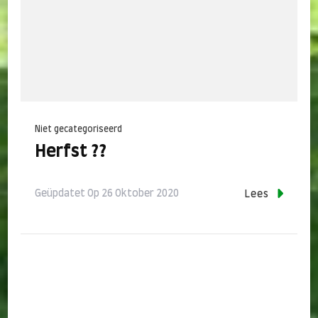
Niet gecategoriseerd
Herfst ??
Geüpdatet Op
26 Oktober 2020
Lees