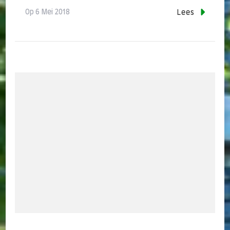
Op
6 Mei 2018
Lees