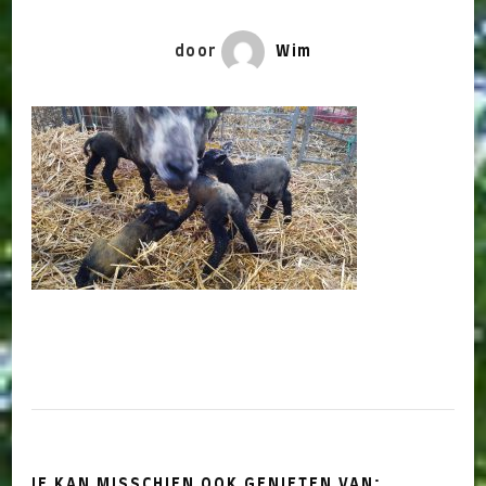
door
Wim
JE KAN MISSCHIEN OOK GENIETEN VAN: