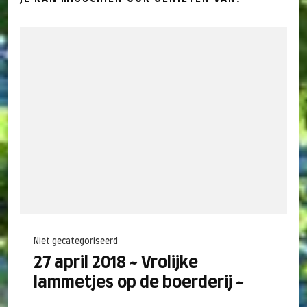
Niet gecategoriseerd
27 april 2018 ~ Vrolijke
lammetjes op de boerderij ~