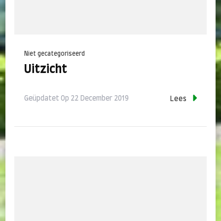
Niet gecategoriseerd
Uitzicht
Geüpdatet Op
22 December 2019
Lees