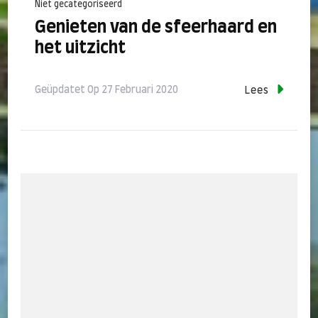
Niet gecategoriseerd
Genieten van de sfeerhaard en
het uitzicht
Geüpdatet Op
27 Februari 2020
Lees