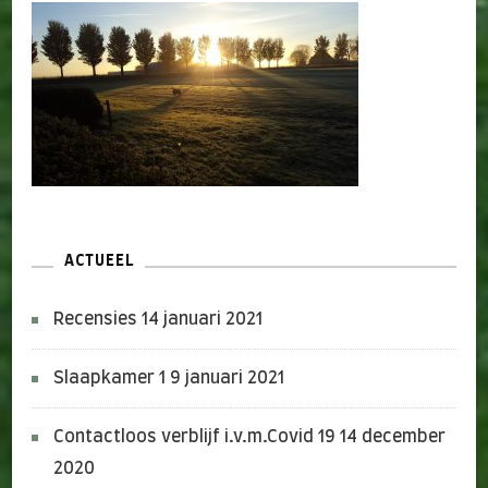
ACTUEEL
Recensies
14 januari 2021
Slaapkamer 1
9 januari 2021
Contactloos verblijf i.v.m.Covid 19
14 december
2020