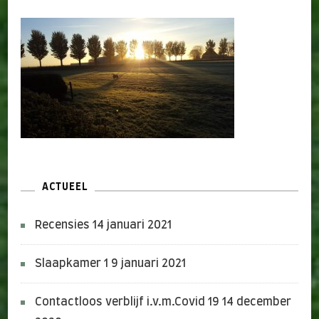
ACTUEEL
Recensies
14 januari 2021
Slaapkamer 1
9 januari 2021
Contactloos verblijf i.v.m.Covid 19
14 december