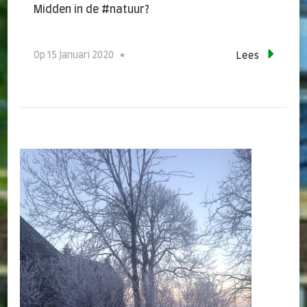
Midden in de #natuur?
Op
15 Januari 2020
Lees