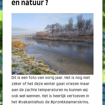
en natuur ?
Dit is een foto van vorig jaar. Het is nog niet
zeker of het deze winter gaat vriezen maar
aan de zachte temperaturen nu kunnen wij
ook wel wennen. Het is heerlijk vertoeven in
het #vakantiehuis de #pronkkeamerskrins.