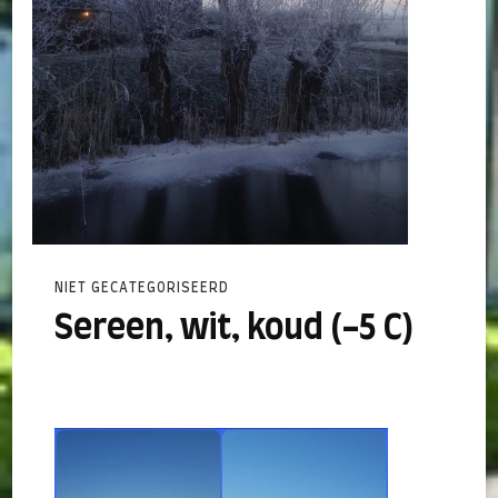
NIET GECATEGORISEERD
Sereen, wit, koud (-5 C)