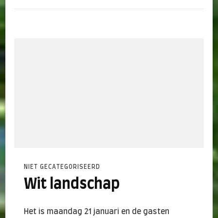
NIET GECATEGORISEERD
Wit landschap
Het is maandag 21 januari en de gasten