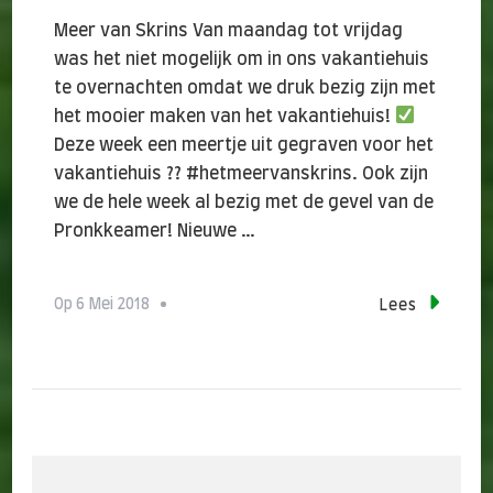
Meer van Skrins Van maandag tot vrijdag
was het niet mogelijk om in ons vakantiehuis
te overnachten omdat we druk bezig zijn met
het mooier maken van het vakantiehuis!
Deze week een meertje uit gegraven voor het
vakantiehuis ?? #hetmeervanskrins. Ook zijn
we de hele week al bezig met de gevel van de
Pronkkeamer! Nieuwe …
Op
6 Mei 2018
Lees