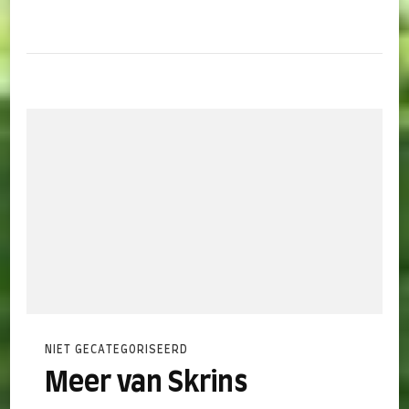
NIET GECATEGORISEERD
Meer van Skrins