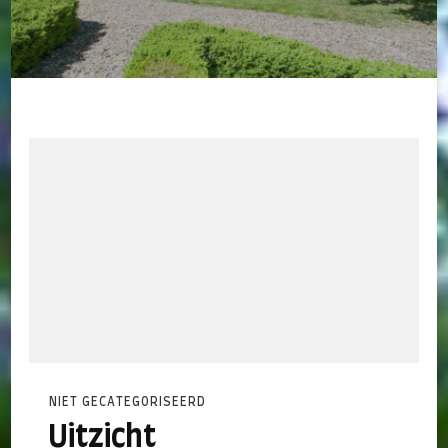
NIET GECATEGORISEERD
Uitzicht