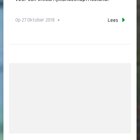
Op
27 Oktober 2018
Lees