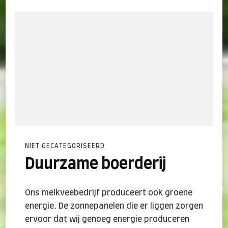
NIET GECATEGORISEERD
Duurzame boerderij
Ons melkveebedrijf produceert ook groene
energie. De zonnepanelen die er liggen zorgen
ervoor dat wij genoeg energie produceren