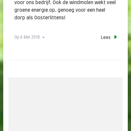
voor ons bedrijf. Ook de windmolen wekt veel
groene energie op, genoeg voor een heel
dorp als Oosterlittens!
Op
6 Mei 2018
Lees