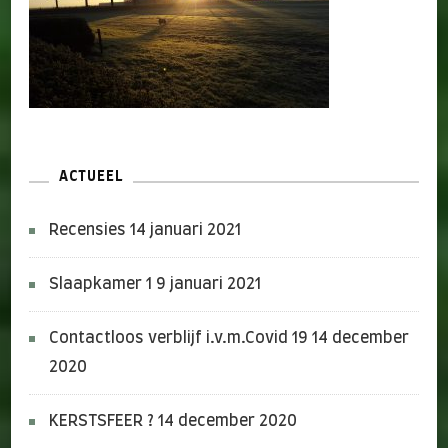
ACTUEEL
Recensies
14 januari 2021
Slaapkamer 1
9 januari 2021
Contactloos verblijf i.v.m.Covid 19
14 december
2020
KERSTSFEER ?
14 december 2020