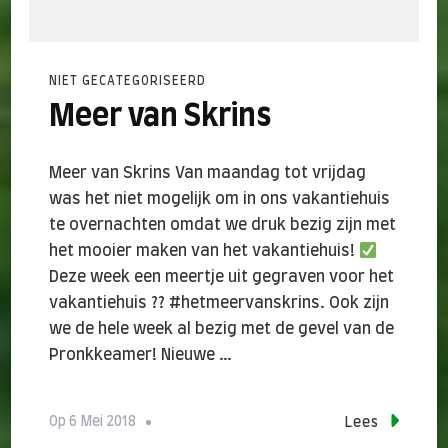
NIET GECATEGORISEERD
Meer van Skrins
Meer van Skrins Van maandag tot vrijdag
was het niet mogelijk om in ons vakantiehuis
te overnachten omdat we druk bezig zijn met
het mooier maken van het vakantiehuis!
Deze week een meertje uit gegraven voor het
vakantiehuis ?? #hetmeervanskrins. Ook zijn
we de hele week al bezig met de gevel van de
Pronkkeamer! Nieuwe …
Op
6 Mei 2018
Lees