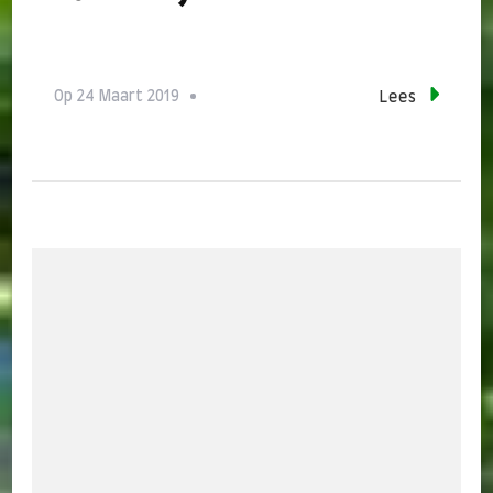
Op
24 Maart 2019
Lees