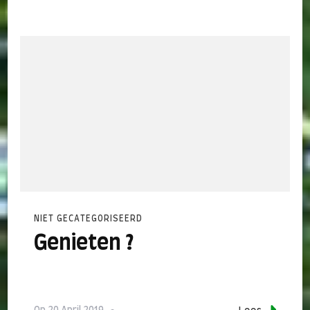
NIET GECATEGORISEERD
Genieten ?