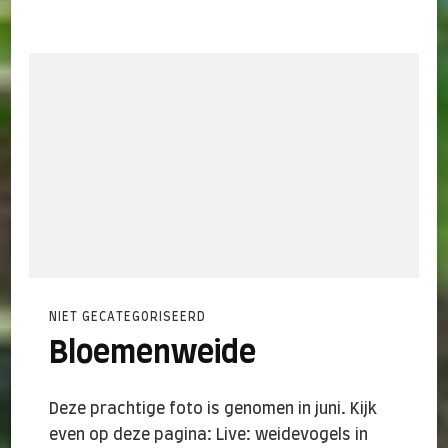
NIET GECATEGORISEERD
Bloemenweide
Deze prachtige foto is genomen in juni. Kijk
even op deze pagina: Live: weidevogels in