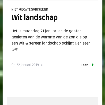
NIET GECATEGORISEERD
Wit landschap
Het is maandag 21 januari en de gasten
genieten van de warmte van de zon die op
een wit & sereen landschap schijnt Genieten
☉❄
Op
22 Januari 2019
Lees