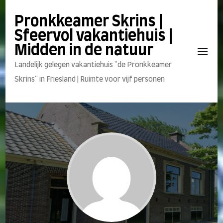
Pronkkeamer Skrins |
Sfeervol vakantiehuis |
Midden in de natuur
Landelijk gelegen vakantiehuis "de Pronkkeamer
Skrins" in Friesland | Ruimte voor vijf personen