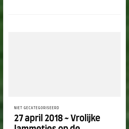
NIET GECATEGORISEERD
27 april 2018 ~ Vrolijke